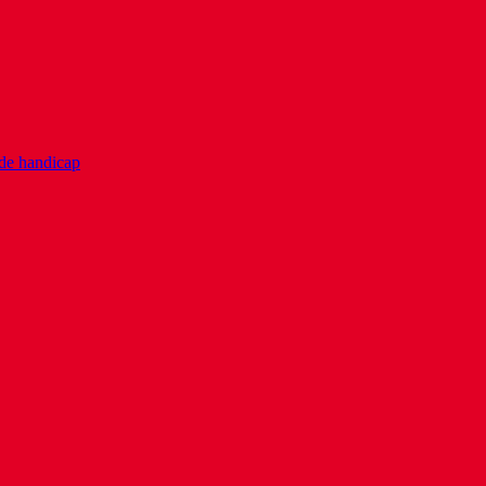
 de handicap