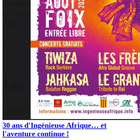
30 ans d'Ingénieuse Afrique… et
l'aventure continue !