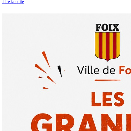
Lire la suite