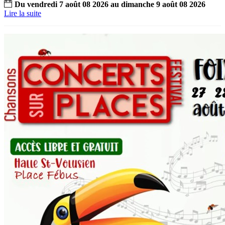
Du
vendredi
7
août
08
2026
au
dimanche
9
août
08
2026
Lire la suite