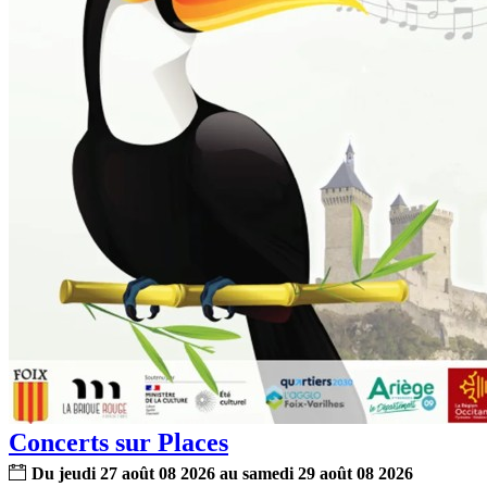
Concerts sur Places
Du
jeudi
27
août
08
2026
au
samedi
29
août
08
2026