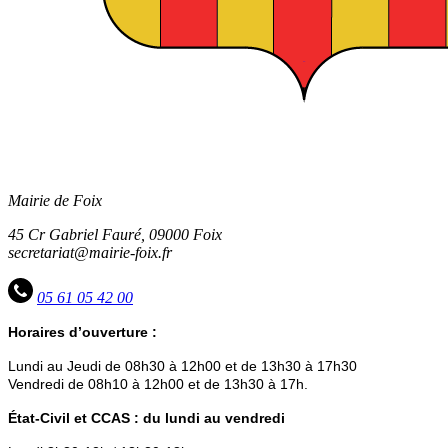
Mairie de Foix
45 Cr Gabriel Fauré, 09000 Foix
secretariat@mairie-foix.fr
05 61 05 42 00
Horaires d’ouverture :
Lundi au Jeudi de 08h30 à 12h00 et de 13h30 à 17h30
Vendredi de 08h10 à 12h00 et de 13h30 à 17h.
État-Civil et CCAS : du lundi au vendredi