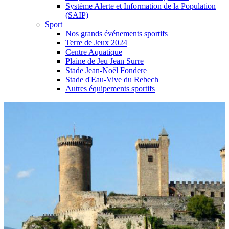
Système Alerte et Information de la Population
(SAIP)
Sport
Nos grands événements sportifs
Terre de Jeux 2024
Centre Aquatique
Plaine de Jeu Jean Surre
Stade Jean-Noël Fondere
Stade d'Eau-Vive du Rebech
Autres équipements sportifs