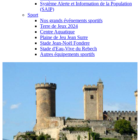
Système Alerte et Information de la Population
(SAIP)
Sport
Nos grands événements sportifs
Terre de Jeux 2024
Centre Aquatique
Plaine de Jeu Jean Surre
Stade Jean-Noël Fondere
Stade d'Eau-Vive du Rebech
Autres équipements sportifs