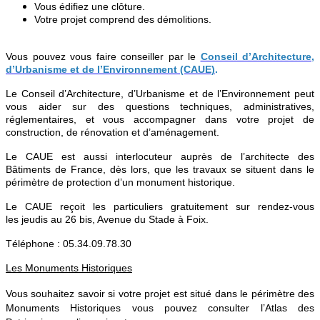
Vous édifiez une clôture.
Votre projet comprend des démolitions.
Vous pouvez vous faire conseiller par le
Conseil d’Architecture,
d’Urbanisme et de l’Environnement (CAUE)
.
Le Conseil d’Architecture, d’Urbanisme et de l’Environnement peut
vous aider sur des questions techniques, administratives,
réglementaires, et vous accompagner dans votre projet de
construction, de rénovation et d’aménagement.
Le CAUE est aussi interlocuteur auprès de l’architecte des
Bâtiments de France, dès lors, que les travaux se situent dans le
périmètre de protection d’un monument historique.
Le CAUE reçoit les particuliers gratuitement sur rendez-vous
les jeudis au 26 bis, Avenue du Stade à Foix.
Téléphone : 05.34.09.78.30
Les Monuments Historiques
Vous souhaitez savoir si votre projet est situé dans le périmètre des
Monuments Historiques vous pouvez consulter l’Atlas des