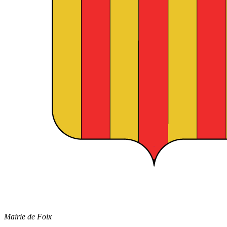
Mairie de Foix