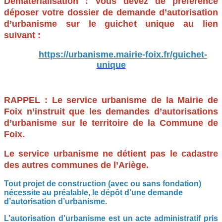
Dématérialisation : Vous devez de préférence
déposer votre dossier de demande d’autorisation
d’urbanisme sur le guichet unique au lien
suivant :
https://urbanisme.mairie-foix.fr/guichet-
unique
RAPPEL : Le service urbanisme de la Mairie de
Foix n’instruit que les demandes d’autorisations
d’urbanisme sur le territoire de la Commune de
Foix.
Le service urbanisme ne détient pas le cadastre
des autres communes de l’Ariège.
Tout projet de construction (avec ou sans fondation)
nécessite au préalable, le dépôt d’une demande
d’autorisation d’urbanisme.
L’autorisation d’urbanisme est un acte administratif pris