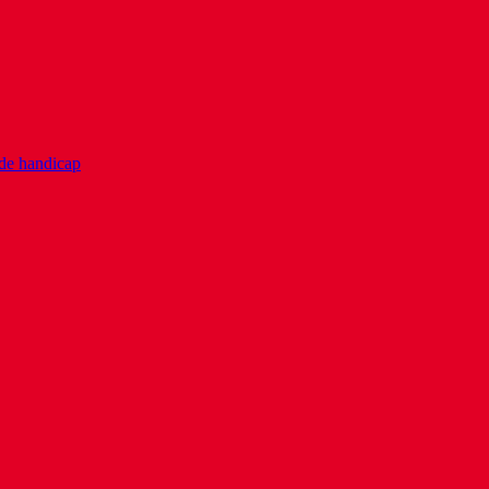
 de handicap