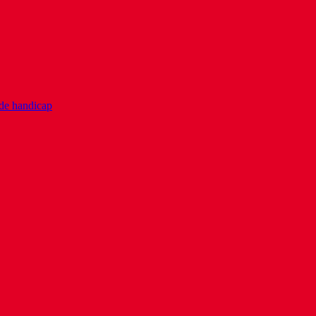
 de handicap