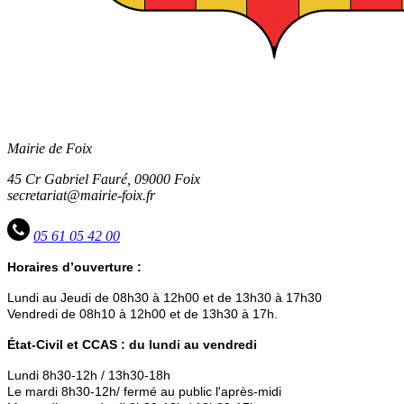
Mairie de Foix
45 Cr Gabriel Fauré, 09000 Foix
secretariat@mairie-foix.fr
05 61 05 42 00
Horaires d’ouverture :
Lundi au Jeudi de 08h30 à 12h00 et de 13h30 à 17h30
Vendredi de 08h10 à 12h00 et de 13h30 à 17h.
État-Civil et CCAS : du lundi au vendredi
Lundi 8h30-12h / 13h30-18h
Le mardi 8h30-12h/ fermé au public l'après-midi