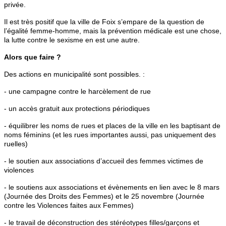
privée.
Il est très positif que la ville de Foix s’empare de la question de
l’égalité femme-homme, mais la prévention médicale est une chose,
la lutte contre le sexisme en est une autre.
Alors que faire ?
Des actions en municipalité sont possibles. :
- une campagne contre le harcèlement de rue
- un accès gratuit aux protections périodiques
- équilibrer les noms de rues et places de la ville en les baptisant de
noms féminins (et les rues importantes aussi, pas uniquement des
ruelles)
- le soutien aux associations d’accueil des femmes victimes de
violences
- le soutiens aux associations et évènements en lien avec le 8 mars
(Journée des Droits des Femmes) et le 25 novembre (Journée
contre les Violences faites aux Femmes)
- le travail de déconstruction des stéréotypes filles/garçons et