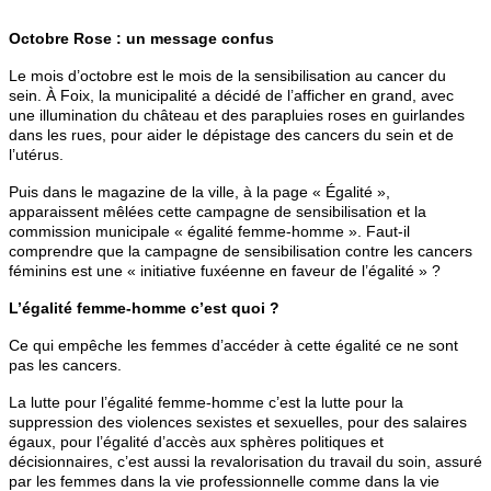
Octobre Rose : un message confus
Le mois d’octobre est le mois de la sensibilisation au cancer du
sein. À Foix, la municipalité a décidé de l’afficher en grand, avec
une illumination du château et des parapluies roses en guirlandes
dans les rues, pour aider le dépistage des cancers du sein et de
l’utérus.
Puis dans le magazine de la ville, à la page « Égalité »,
apparaissent mêlées cette campagne de sensibilisation et la
commission municipale « égalité femme-homme ». Faut-il
comprendre que la campagne de sensibilisation contre les cancers
féminins est une « initiative fuxéenne en faveur de l’égalité » ?
L’égalité femme-homme c’est quoi ?
Ce qui empêche les femmes d’accéder à cette égalité ce ne sont
pas les cancers.
La lutte pour l’égalité femme-homme c’est la lutte pour la
suppression des violences sexistes et sexuelles, pour des salaires
égaux, pour l’égalité d’accès aux sphères politiques et
décisionnaires, c’est aussi la revalorisation du travail du soin, assuré
par les femmes dans la vie professionnelle comme dans la vie