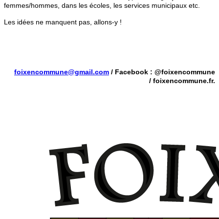
femmes/hommes, dans les écoles, les services municipaux etc.
Les idées ne manquent pas, allons-y !
foixencommune@gmail.com
/ Facebook : @foixencommune
/ foixencommune.fr.