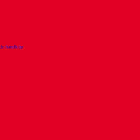
 de handicap